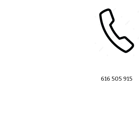
616 505 915