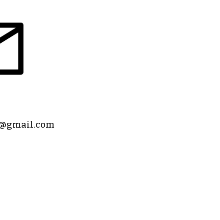
i@gmail.com