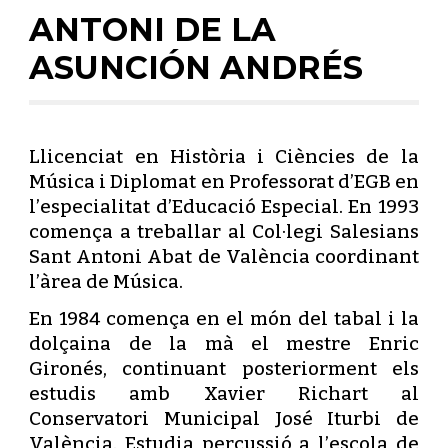
ANTONI DE LA
ASUNCIÓN ANDRÉS
Llicenciat en Història i Ciències de la
Música i Diplomat en Professorat d’EGB en
l’especialitat d’Educació Especial. En 1993
comença a treballar al Col·legi Salesians
Sant Antoni Abat de València coordinant
l’àrea de Música.
En 1984 comença en el món del tabal i la
dolçaina de la mà el mestre Enric
Gironés, continuant posteriorment els
estudis amb Xavier Richart al
Conservatori Municipal José Iturbi de
València. Estudia percussió a l’escola de