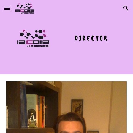
Skip to main content
Skip to navigation