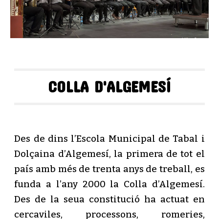
COLLA D'ALGEMESÍ
Des de dins l’Escola Municipal de Tabal i
Dolçaina d’Algemesí, la primera de tot el
país amb més de trenta anys de treball, es
funda a l’any 2000 la Colla d’Algemesí.
Des de la seua constitució ha actuat en
cercaviles, processons, romeries,