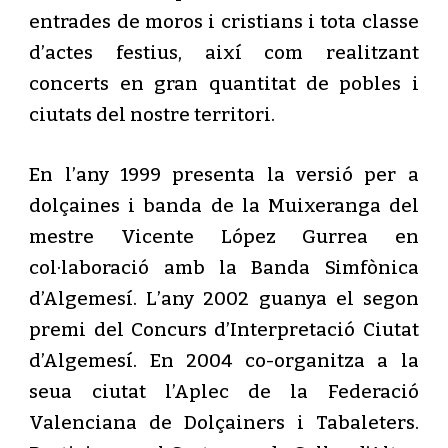
entrades de moros i cristians i tota classe
d’actes festius, així com realitzant
concerts en gran quantitat de pobles i
ciutats del nostre territori.
En l’any 1999 presenta la versió per a
dolçaines i banda de la Muixeranga del
mestre Vicente López Gurrea en
col·laboració amb la Banda Simfònica
d’Algemesí. L’any 2002 guanya el segon
premi del Concurs d’Interpretació Ciutat
d’Algemesí. En 2004 co-organitza a la
seua ciutat l’Aplec de la Federació
Valenciana de Dolçainers i Tabaleters.