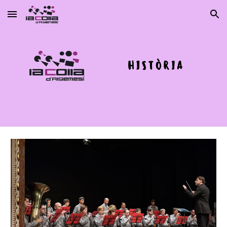
Skip to main content
Skip to navigation